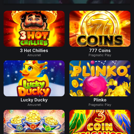
3 Hot Chillies
777 Coins
Amusnet
Pragmatic Play
Lucky Ducky
Plinko
Amusnet
Pragmatic Play