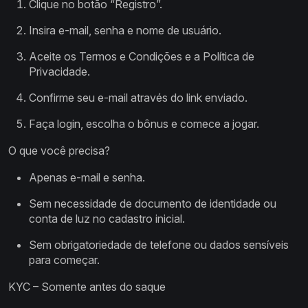
Clique no botão “Registro”.
Insira e-mail, senha e nome de usuário.
Aceite os Termos e Condições e a Política de
Privacidade.
Confirme seu e-mail através do link enviado.
Faça login, escolha o bônus e comece a jogar.
O que você precisa?
Apenas e-mail e senha.
Sem necessidade de documento de identidade ou
conta de luz no cadastro inicial.
Sem obrigatoriedade de telefone ou dados sensíveis
para começar.
KYC – Somente antes do saque