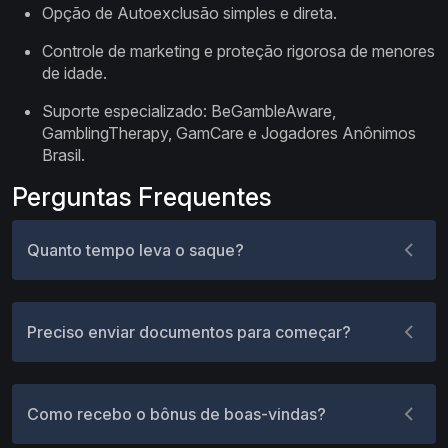
Opção de Autoexclusão simples e direta.
Controle de marketing e proteção rigorosa de menores
de idade.
Suporte especializado: BeGambleAware,
GamblingTherapy, GamCare e Jogadores Anônimos
Brasil.
Perguntas Frequentes
Quanto tempo leva o saque?
Preciso enviar documentos para começar?
Como recebo o bônus de boas-vindas?