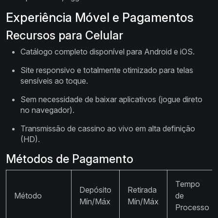
Experiência Móvel e Pagamentos
Recursos para Celular
Catálogo completo disponível para Android e iOS.
Site responsivo e totalmente otimizado para telas
sensíveis ao toque.
Sem necessidade de baixar aplicativos (jogue direto
no navegador).
Transmissão de cassino ao vivo em alta definição
(HD).
Métodos de Pagamento
Tempo
Depósito
Retirada
Método
de
Mín/Máx
Mín/Máx
Processo