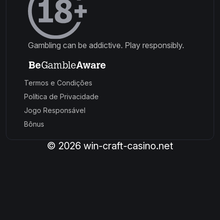
Gambling can be addictive. Play responsibly.
Termos e Condições
Política de Privacidade
Jogo Responsável
Bônus
© 2026 win-craft-casino.net